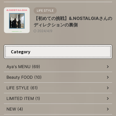
LIFE STYLE
【初めての挑戦】&.NOSTALGIAさんの
ディレクションの裏側
2024/4/9
Category
Aya's MENU (69)
Beauty FOOD (10)
LIFE STYLE (61)
LIMITED ITEM (1)
NEW (4)