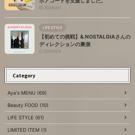
ボアコートを支援しました。
2024/4/1
LIFE STYLE
【初めての挑戦】&.NOSTALGIAさんの
ディレクションの裏側
2024/4/9
Category
Aya's MENU (69)
Beauty FOOD (10)
LIFE STYLE (61)
LIMITED ITEM (1)